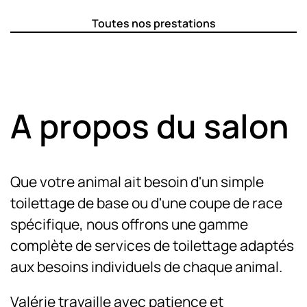
Toutes nos prestations
A propos du salon
Que votre animal ait besoin d'un simple
toilettage de base ou d'une coupe de race
spécifique, nous offrons une gamme
complète de services de toilettage adaptés
aux besoins individuels de chaque animal.
Valérie travaille avec patience et