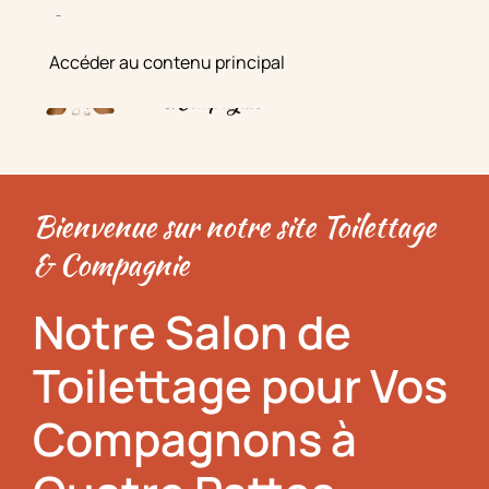
Accéder au contenu principal
Bienvenue sur notre site Toilettage
& Compagnie
Notre Salon de
Toilettage pour Vos
Compagnons à