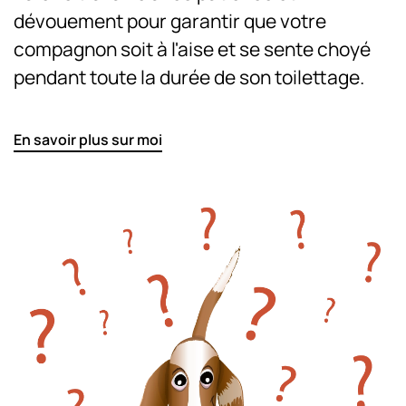
dévouement pour garantir que votre
compagnon soit à l'aise et se sente choyé
pendant toute la durée de son toilettage.
En savoir plus sur moi