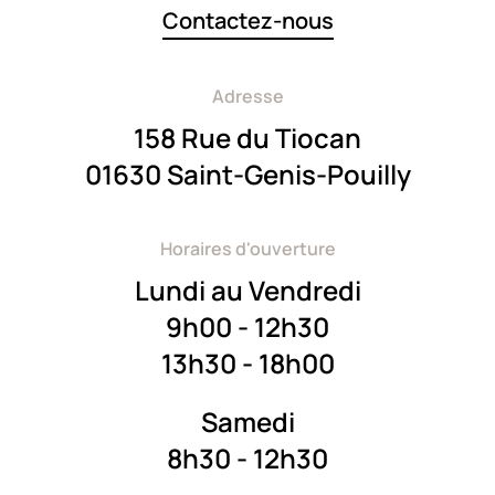
Contactez-nous
Adresse
158 Rue du
Tiocan
0
1630 Saint-Genis-Pouilly
Horaires d'ouverture
Lundi au Vendredi
9h00 - 12h30
13h30 - 18h00
Samedi
8h30 - 12h30