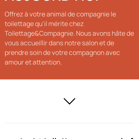
Offrez à votre animal de compagnie le
toilettage qu'il mérite chez
Toilettage&Compagnie. Nous avons hâte de
vous accueillir dans notre salon et de
prendre soin de votre compagnon avec
amour et attention.