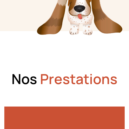
Nos
Prestations