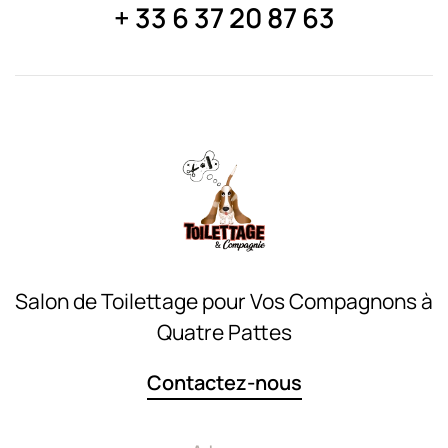
+ 33 6 37 20 87 63
Salon de Toilettage pour Vos Compagnons à
Quatre Pattes
Contactez-nous