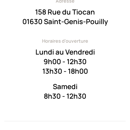
Adresse
158 Rue du
Tiocan
0
1630 Saint-Genis-Pouilly
Horaires d'ouverture
Lundi au Vendredi
9h00 - 12h30
13h30 - 18h00
Samedi
8h30 - 12h30