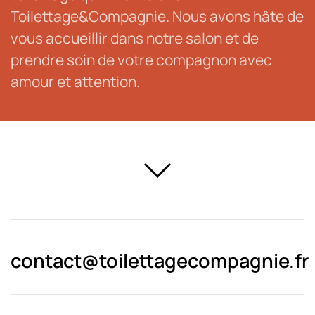
Toilettage&Compagnie. Nous avons hâte de
vous accueillir dans notre salon et de
prendre soin de votre compagnon avec
amour et attention.
contact@toilettagecompagnie.fr