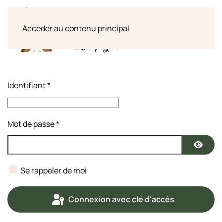
Accéder au contenu principal
Identifiant
*
Mot de passe
*
Affich
Se rappeler de moi
Connexion avec clé d'accès